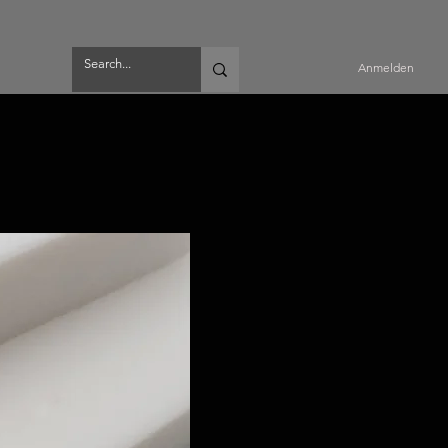
Anmelden