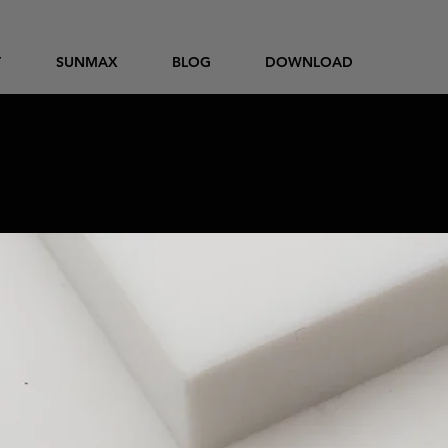
T
SUNMAX
BLOG
DOWNLOAD