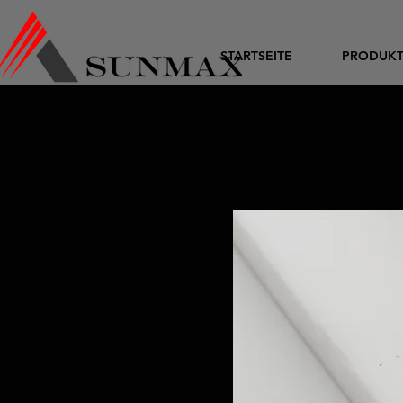
STARTSEITE
PRODUK