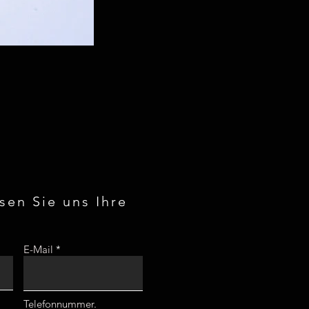
ssen Sie uns Ihre
E-Mail
Telefonnummer.