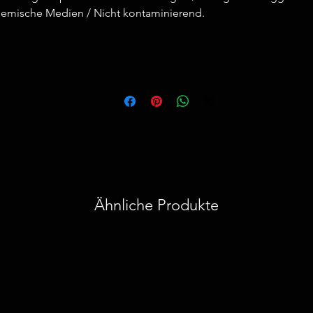
emische Medien / Nicht kontaminierend.
Ähnliche Produkte