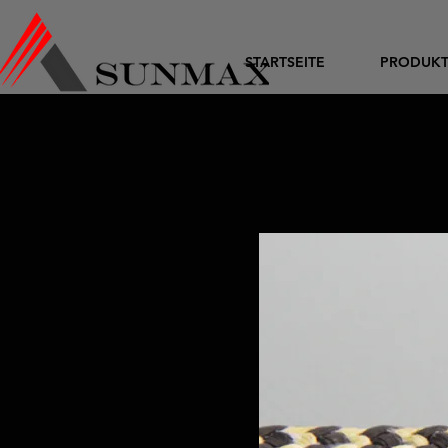
STARTSEITE
PRODUK