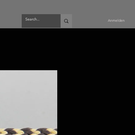
Anmelden