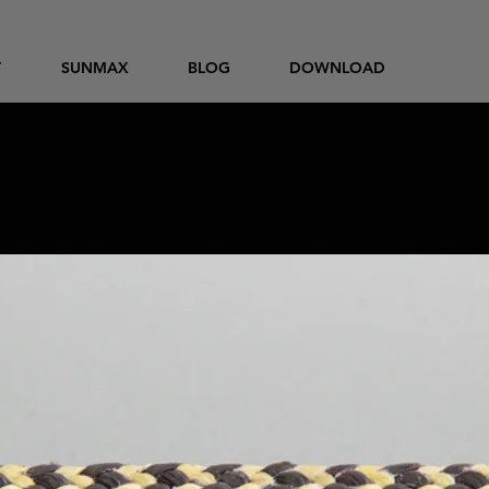
T
SUNMAX
BLOG
DOWNLOAD