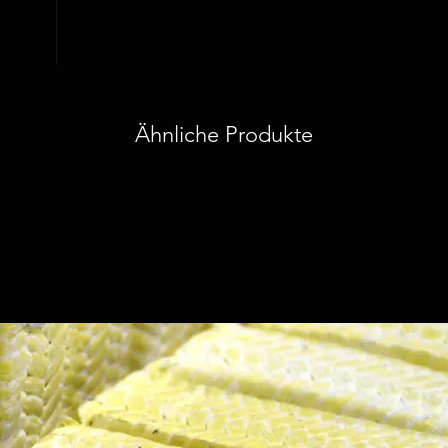
Ähnliche Produkte