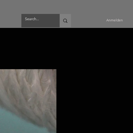
Anmelden