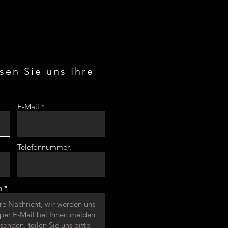
ssen Sie uns Ihre
E-Mail
Telefonnummer.
n