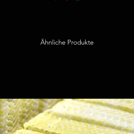
Ähnliche Produkte