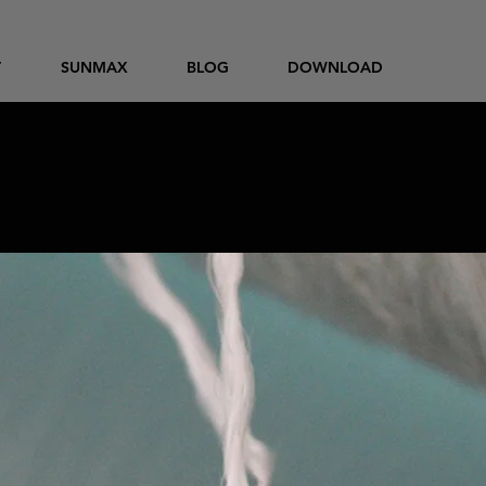
T
SUNMAX
BLOG
DOWNLOAD