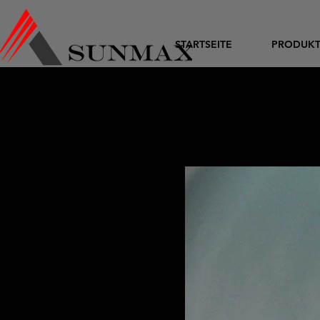
STARTSEITE
PRODUK