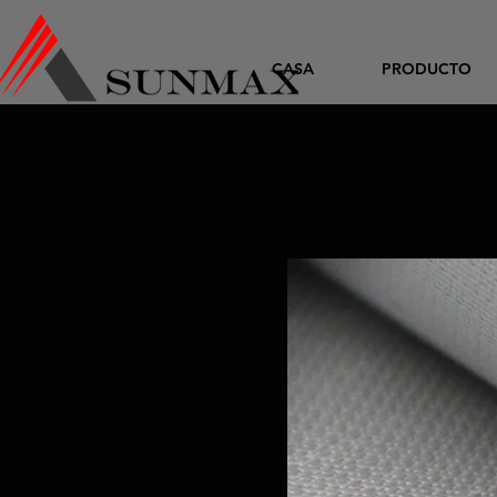
CASA
PRODUCTO