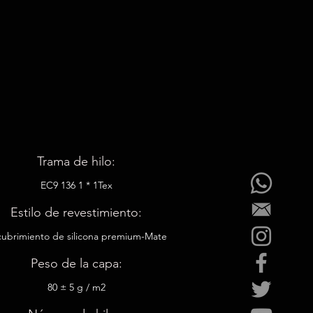
Trama de hilo:
EC9 136 1 * 1Tex
Estilo de revestimiento:
ubrimiento de silicona premium-Mate
Peso de la capa:
80 ± 5 g / m2