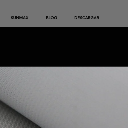
SUNMAX
BLOG
DESCARGAR