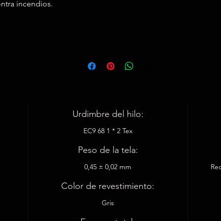
ntra incendios.
Urdimbre del hilo:
EC9 68 1 * 2 Tex
Peso de la tela:
0,45 ± 0,02 mm
Rec
Color de revestimiento:
Gris