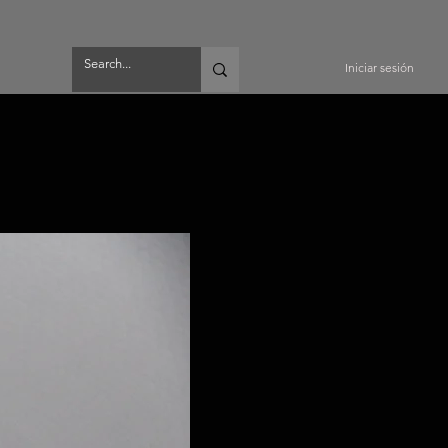
Iniciar sesión