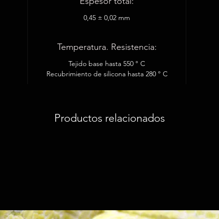
Espesor total:
0,45 ± 0,02 mm
Temperatura. Resistencia:
Tejido base hasta 550 ° C
Recubrimiento de silicona hasta 280 ° C
Productos relacionados