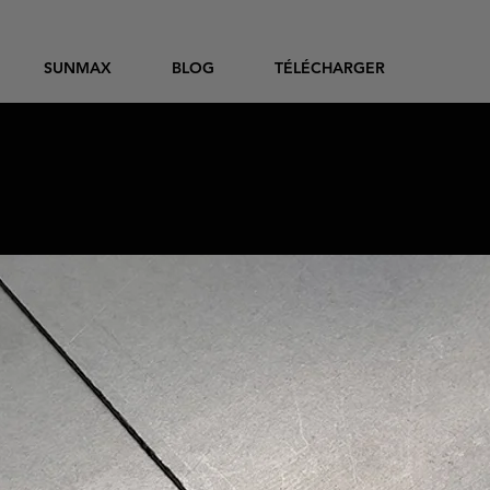
SUNMAX
BLOG
TÉLÉCHARGER