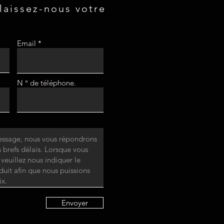
 laissez-nous votre
Email
N ° de téléphone.
Envoyer