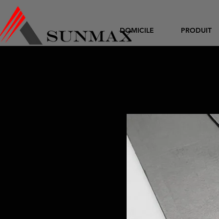
DOMICILE
PRODUIT