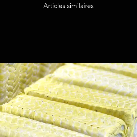
Articles similaires