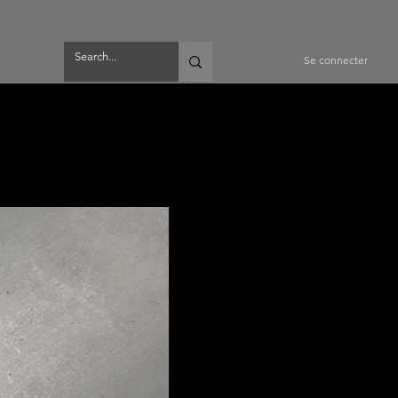
Se connecter