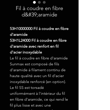
Fil à coudre en fibre
d&#39;aramide
53H10000000 Fil à coudre en fibre
d'aramide
53H1L24000 Fil à coudre en fibre
d'aramide avec renfort en fil
d'acier inoxydable
Le fil à coudre en fibre d'aramide
Sunmax est composé de fils
d'aramide à filament continu de
haute qualité avec un fil d'acier
inoxydable renforcé (en option).
Le fil SS est torsadé
uniformément à l'intérieur du fil
en fibre d'aramide, ce qui rend le
fil plus lisse et avec une