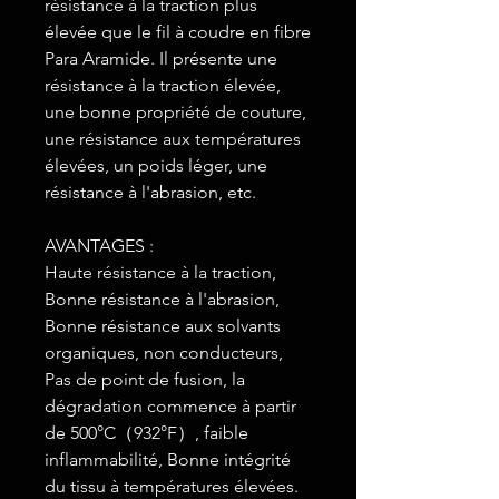
résistance à la traction plus
élevée que le fil à coudre en fibre
Para Aramide. Il présente une
résistance à la traction élevée,
une bonne propriété de couture,
une résistance aux températures
élevées, un poids léger, une
résistance à l'abrasion, etc.
AVANTAGES :
Haute résistance à la traction,
Bonne résistance à l'abrasion,
Bonne résistance aux solvants
organiques, non conducteurs,
Pas de point de fusion, la
dégradation commence à partir
de 500°C（932°F）, faible
inflammabilité, Bonne intégrité
du tissu à températures élevées.