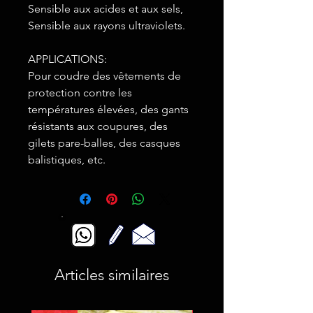
Sensible aux acides et aux sels,
Sensible aux rayons ultraviolets.
APPLICATIONS:
Pour coudre des vêtements de
protection contre les
températures élevées, des gants
résistants aux coupures, des
gilets pare-balles, des casques
balistiques, etc.
Articles similaires