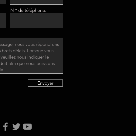
N ° de téléphone.
Envoyer