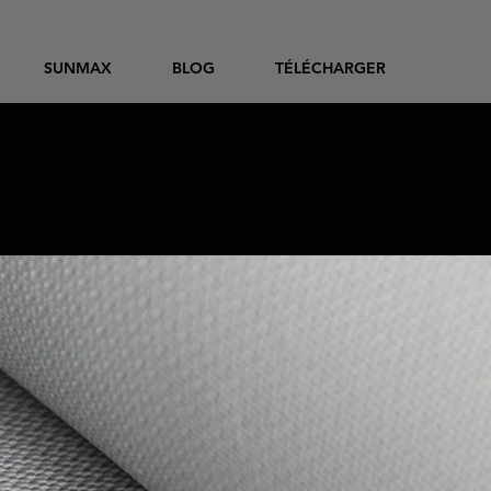
SUNMAX
BLOG
TÉLÉCHARGER