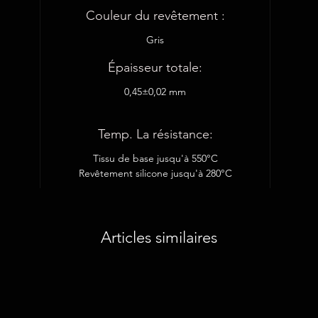
Couleur du revêtement :
Gris
Épaisseur totale:
0,45±0,02 mm
Temp. La résistance:
Tissu de base jusqu'à 550°C
Revêtement silicone jusqu'à 280°C
Articles similaires