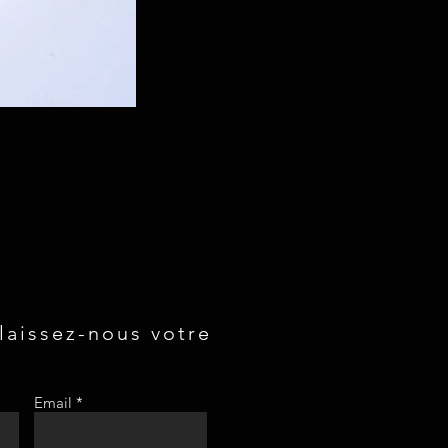
 laissez-nous votre
Email