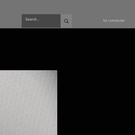
Se connecter