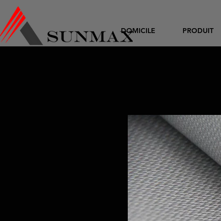
DOMICILE
PRODUIT