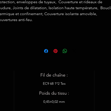
otection, enveloppes de tuyaux, Couverture et rideaux de
udure, Joints de dilatation, Isolation haute température, Boucl
ermique et confinement, Couverture isolante amovible,
uvertures anti-feu.
Fil de chaîne :
EC9 68 1*2 Tex
Poids du tissu :
0,45±0,02 mm