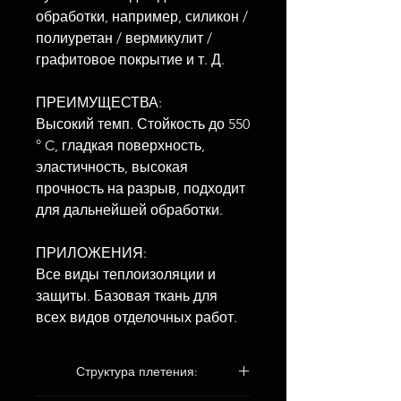
обработки, например, силикон /
полиуретан / вермикулит /
графитовое покрытие и т. Д.
ПРЕИМУЩЕСТВА:
Высокий темп. Стойкость до 550
° C, гладкая поверхность,
эластичность, высокая
прочность на разрыв, подходит
для дальнейшей обработки.
ПРИЛОЖЕНИЯ:
Все виды теплоизоляции и
защиты. Базовая ткань для
всех видов отделочных работ.
Структура плетения: