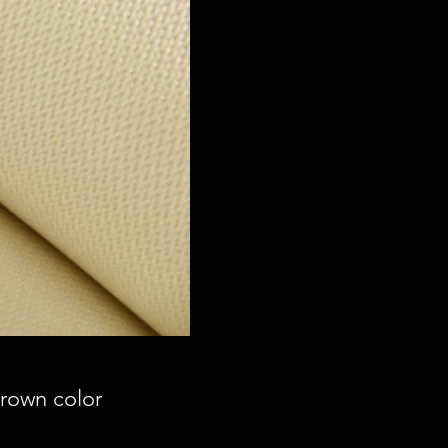
brown color