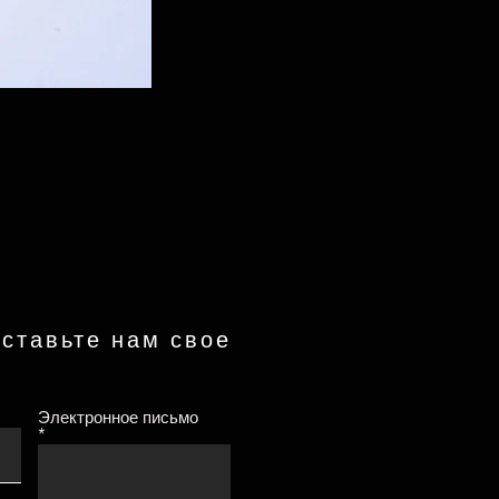
ставьте нам свое
Электронное письмо