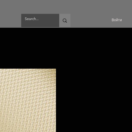
Войти