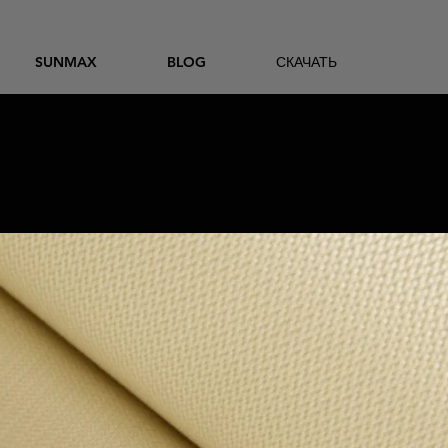
SUNMAX
BLOG
СКАЧАТЬ