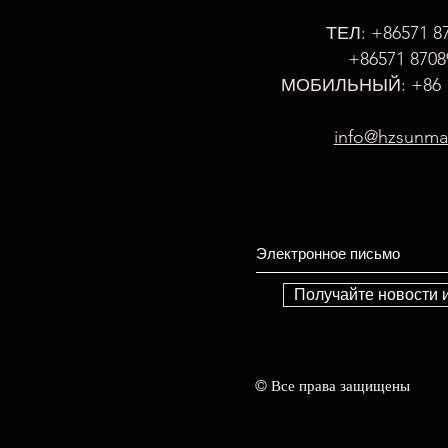
ТЕЛ: +86571 8
+86571 8708
МОБИЛЬНЫЙ: +86 1
info@hzsunm
Получайте новости 
© Все права защищены