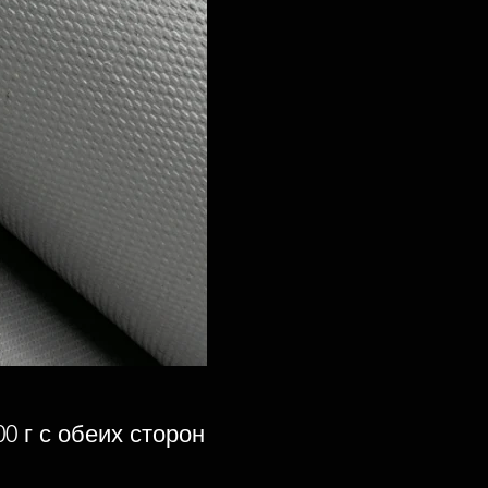
0 г с обеих сторон