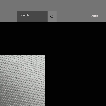
Войти