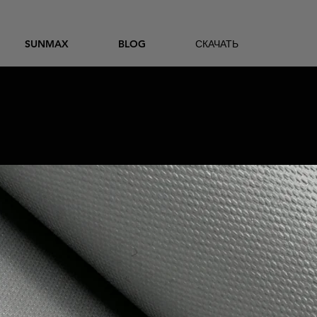
SUNMAX
BLOG
СКАЧАТЬ