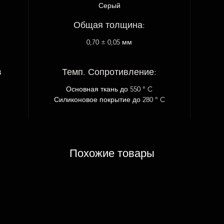
Серый
Общая толщина:
0,70 ± 0,05 мм
в
Темп. Сопротивление:
Основная ткань до 550 ° C
Силиконовое покрытие до 280 ° C
Похожие товары