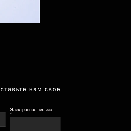
ставьте нам свое
Электронное письмо