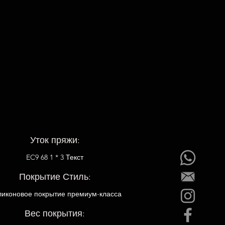
Уток пряжи:
EC9 68 1 * 3 Текст
Покрытие Стиль:
иконовое покрытие премиум-класса
Вес покрытия: