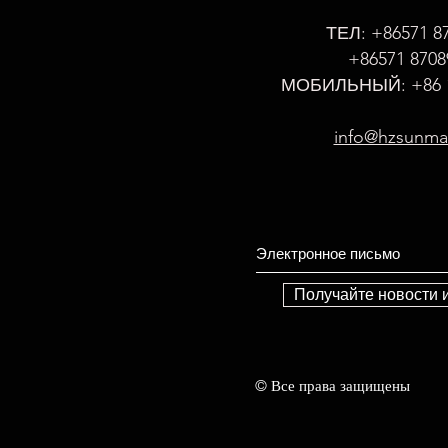
ТЕЛ: +86571 8
+86571 8708
МОБИЛЬНЫЙ: +86 1
info@hzsunm
Получайте новости 
© Все права защищены