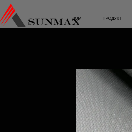
ДОМ
ПРОДУКТ