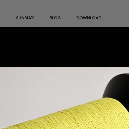
T
SUNMAX
BLOG
DOWNLOAD