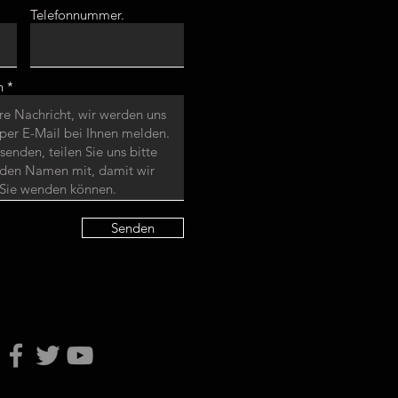
Telefonnummer.
n
Senden