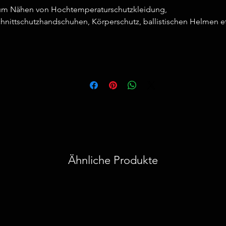
um Nähen von Hochtemperaturschutzkleidung,
hnittschutzhandschuhen, Körperschutz, ballistischen Helmen e
Ähnliche Produkte