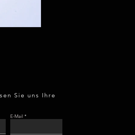
ssen Sie uns Ihre
E-Mail