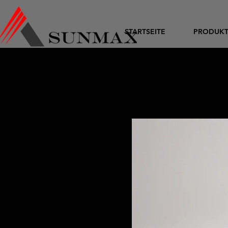
STARTSEITE
PRODUK