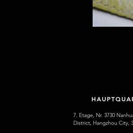
HAUPTQUA
7. Etage, Nr. 3730 Nanhu
District, Hangzhou City, 