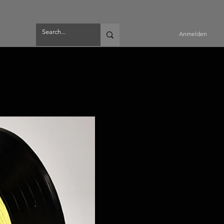
Anmelden