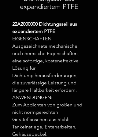
expandiertem PTFE
22A2000000 Dichtungsseil aus
expandiertem PTFE
EIGENSCHAFTEN:
Ausgezeichnete mechanische
und chemische Eigenschaften,
eine sofortige, kosteneffektive
Lösung für
Dichtungsherausforderungen,
die zuverlässige Leistung und
längere Haltbarkeit erfordern.
ANWENDUNGEN:
Zum Abdichten von großen und
nicht normgerechten
Geräteflanschen aus Stahl:
Tankeinstiege, Entenarbeiten,
Gehäusedeckel.