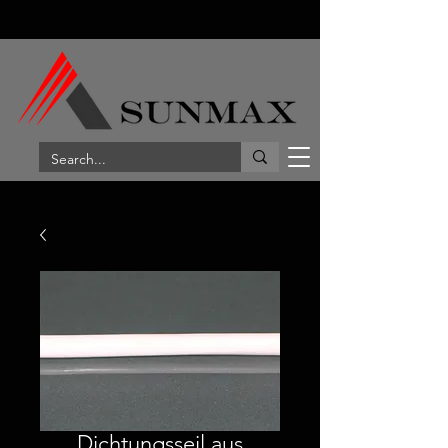
Dichtungsseil aus