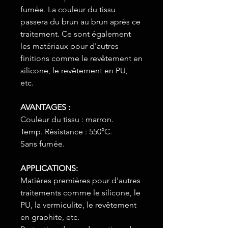
fumée. La couleur du tissu
passera du brun au brun après ce
traitement. Ce sont également
les matériaux pour d'autres
finitions comme le revêtement en
silicone, le revêtement en PU,
etc.
AVANTAGES :
Couleur du tissu : marron.
Temp. Résistance : 550°C.
Sans fumée.
APPLICATIONS:
Matières premières pour d'autres
traitements comme le silicone, le
PU, la vermiculite, le revêtement
en graphite, etc.