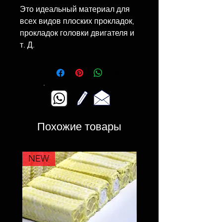
Это идеальный материал для
всех видов плоских прокладок,
прокладок головки двигателя и
т. Д.
Похожие товары
NEW
NEW