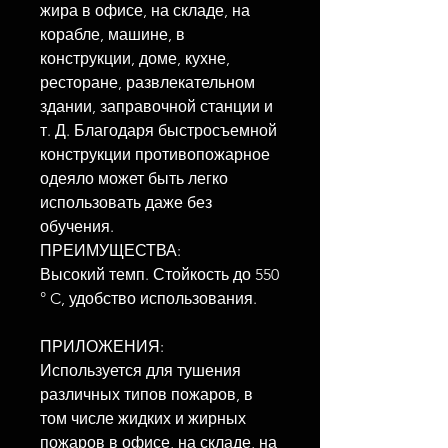
жира в офисе, на складе, на
корабле, машине, в
конструкции, доме, кухне,
ресторане, развлекательном
здании, заправочной станции и
т. Д. Благодаря быстросъемной
конструкции противопожарное
одеяло может быть легко
использовать даже без
обучения.
ПРЕИМУЩЕСТВА:
Высокий темп. Стойкость до 550
° C, удобство использования.
ПРИЛОЖЕНИЯ:
Используется для тушения
различных типов пожаров, в
том числе жидких и жирных
пожаров в офисе, на складе, на