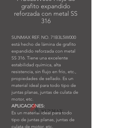
grafito expandido
reforzada con metal SS
316
SUNMAX REF. NO. 71B3L5W000
está hecho de lámina de grafito
expandido reforzada con metal
SS 316. Tiene una excelente
estabilidad química, alta
resistencia, sin flujo en frío, etc.,
propiedades de sellado. Es un
material ideal para todo tipo de
juntas planas, juntas de culata de
motor, etc.
APLICACIONES:
Es un material ideal para todo
tipo de juntas planas, juntas de
culata de motor, etc.