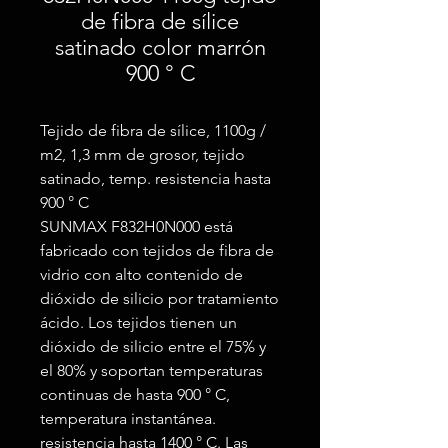
de fibra de sílice
satinado color marrón
900 ° C
Tejido de fibra de sílice, 1100g /
m2, 1,3 mm de grosor, tejido
satinado, temp. resistencia hasta
900 ° C
SUNMAX F832H0N000 está
fabricado con tejidos de fibra de
vidrio con alto contenido de
dióxido de silicio por tratamiento
ácido. Los tejidos tienen un
dióxido de silicio entre el 75% y
el 80% y soportan temperaturas
continuas de hasta 900 ° C,
temperatura instantánea.
resistencia hasta 1400 ° C. Las