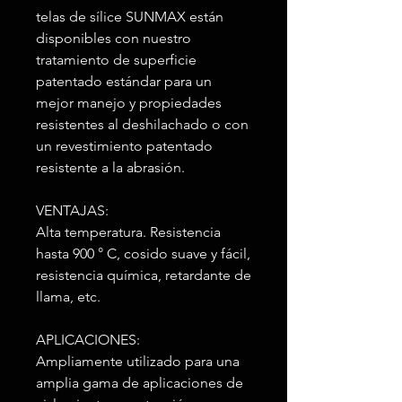
telas de sílice SUNMAX están
disponibles con nuestro
tratamiento de superficie
patentado estándar para un
mejor manejo y propiedades
resistentes al deshilachado o con
un revestimiento patentado
resistente a la abrasión.
VENTAJAS:
Alta temperatura. Resistencia
hasta 900 ° C, cosido suave y fácil,
resistencia química, retardante de
llama, etc.
APLICACIONES:
Ampliamente utilizado para una
amplia gama de aplicaciones de