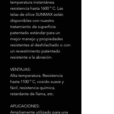
temperatura instantánea.
resistencia hasta 1600 ° C. Las
telas de sílice SUNMAX están
disponibles con nuestro
tratamiento de superficie
patentado estándar para un
mejor manejo y propiedades
resistentes al deshilachado o con
un revestimiento patentado
resistente a la abrasión.
VENTAJAS:
Alta temperatura. Resistencia
hasta 1100 ° C, cosido suave y
fácil, resistencia química,
retardante de llama, etc.
APLICACIONES:
Ampliamente utilizado para una