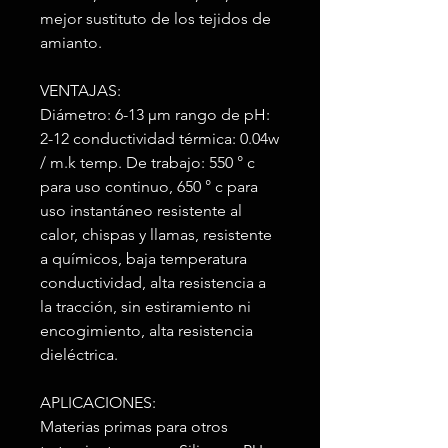
mejor sustituto de los tejidos de
amianto.
VENTAJAS:
Diámetro: 6-13 μm rango de pH:
2-12 conductividad térmica: 0.04w
/ m.k temp. De trabajo: 550 ° c
para uso continuo, 650 ° c para
uso instantáneo resistente al
calor, chispas y llamas, resistente
a químicos, baja temperatura
conductividad, alta resistencia a
la tracción, sin estiramiento ni
encogimiento, alta resistencia
dieléctrica.
APLICACIONES:
Materias primas para otros