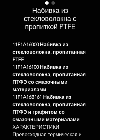
Набивка из
стекловолокна с
пропиткой PTFE
11F1A16000 Набивка из
стекловолокна, пропитанная
PTFE
11F1A16100 Набивка из
стекловолокна, пропитанная
ПТФЭ со смазочными
материалами
11F1A16B161 Набивка из
стекловолокна, пропитанная
ПТФЭ и графитом со
смазочными материалами
ХАРАКТЕРИСТИКИ:
Превосходная термическая и